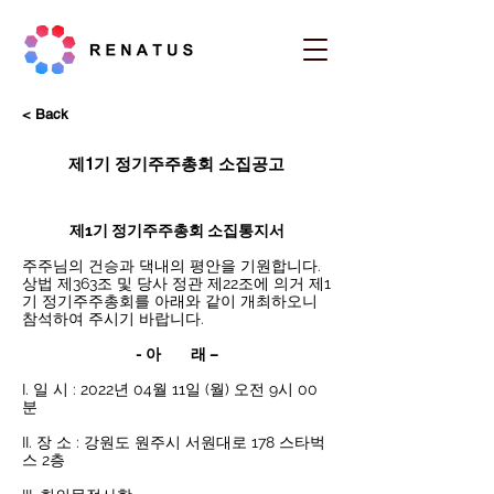
< Back
제1기 정기주주총회 소집공고
제1기 정기주주총회 소집통지서
주주님의 건승과 댁내의 평안을 기원합니다.
상법 제363조 및 당사 정관 제22조에 의거 제1
기 정기주주총회를 아래와 같이 개최하오니 
참석하여 주시기 바랍니다.
- 아         래 –
I. 일 시 : 2022년 04월 11일 (월) 오전 9시 00
분
II. 장 소 : 강원도 원주시 서원대로 178 스타벅
스 2층