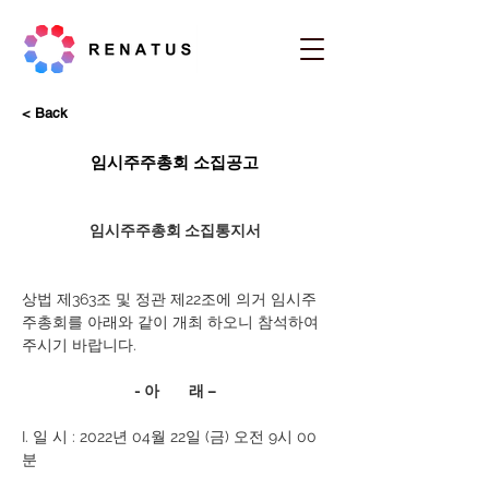
< Back
임시주주총회 소집공고
임시주주총회 소집통지서
상법 제363조 및 정관 제22조에 의거 임시주
주총회를 아래와 같이 개최 하오니 참석하여 
주시기 바랍니다.
- 아         래 –
I. 일 시 : 2022년 04월 22일 (금) 오전 9시 00
분