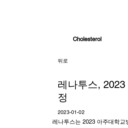
Cholesterol
뒤로
레나투스, 20
정
2023-01-02
레나투스는 2023 아주대학