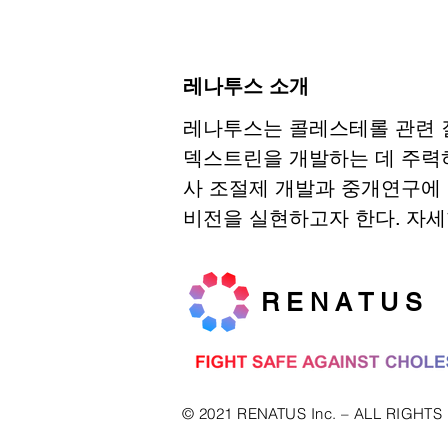
레나투스 소개
레나투스는 콜레스테롤 관련 
덱스트린을 개발하는 데 주력
사 조절제 개발과 중개연구에
비전을 실현하고자 한다. 자세한 
R E N A T U S
© 2021 RENATUS Inc. – ALL RIGHT