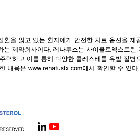
질환을 앓고 있는 환자에게 안전한 치료 옵션을 제
하는 제약회사이다. 레나투스는 사이클로덱스트린 
 주력하고 이를 통해 다양한 콜레스테롤 유발 질병
내용은 www.renatustx.com에서 확인할 수 있다.
S RESERVED