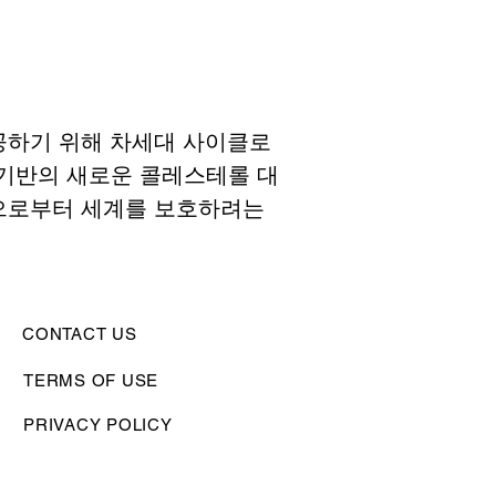
공하기 위해 차세대 사이클로
기반의 새로운 콜레스테롤 대
으로부터 세계를 보호하려는 
CONTACT US
TERMS OF USE
PRIVACY POLICY