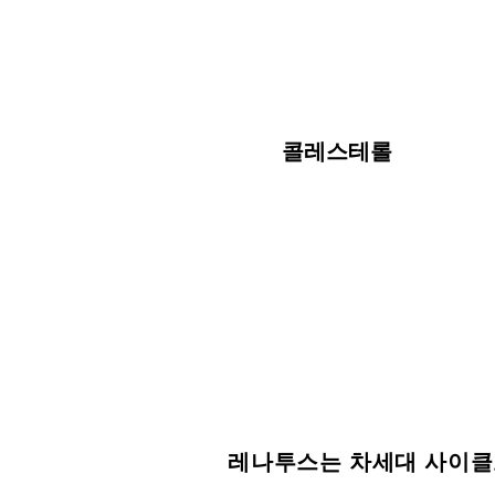
콜레스테롤
레나투스는 차세대 사이클