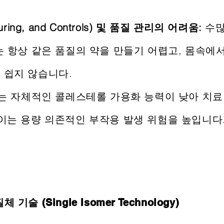
aturing, and Controls) 및 품질 관리의 어려움:
수많
는 항상 같은 품질의 약을 만들기 어렵고, 몸속에
 쉽지 않습니다.
D는 자체적인 콜레스테롤 가용화 능력이 낮아 치료
 이는 용량 의존적인 부작용 발생 위험을 높입니다
 (Single Isomer Technology)