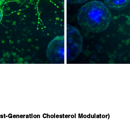
eneration Cholesterol Modulator)