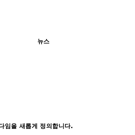
뉴스
다임을 새롭게 정의합니다.