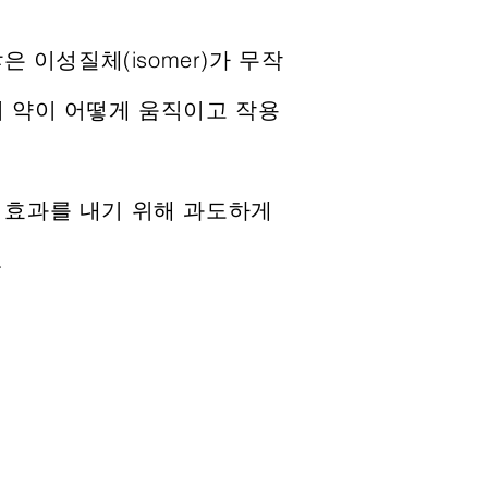
은 이성질체(isomer)가 무작
서 약이 어떻게 움직이고 작용
 효과를 내기 위해 과도하게
.