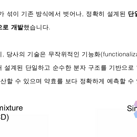
 섞이 기존 방식에서 벗어나, 정확히 설계된
단일
으로 개발
했습니다.
당사의 기술은 무작위적인 기능화(functionaliza
 설계된 단일하고 순수한 분자 구조를 기반으로 합
산할 수 있으며 약효를 보다 정확하게 예측할 수 