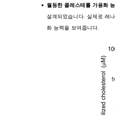
월등한 콜레스테롤 가용화 능
설계되었습니다. 실제로 레나
화 능력을 보여줍니다.