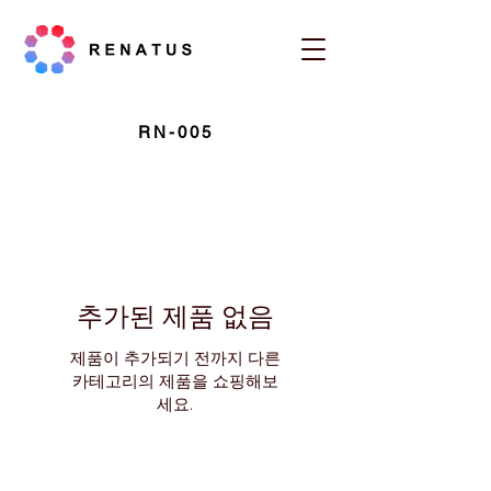
RN-005
추가된 제품 없음
제품이 추가되기 전까지 다른
카테고리의 제품을 쇼핑해보
세요.