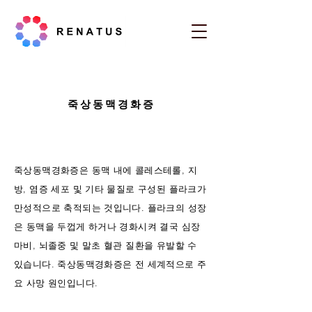
죽상동맥경화증
죽상동맥경화증은 동맥 내에 콜레스테롤, 지
방, 염증 세포 및 기타 물질로 구성된 플라크가
만성적으로 축적되는 것입니다. 플라크의 성장
은 동맥을 두껍게 하거나 경화시켜 결국 심장
마비, 뇌졸중 및 말초 혈관 질환을 유발할 수
있습니다. 죽상동맥경화증은 전 세계적으로 주
요 사망 원인입니다.