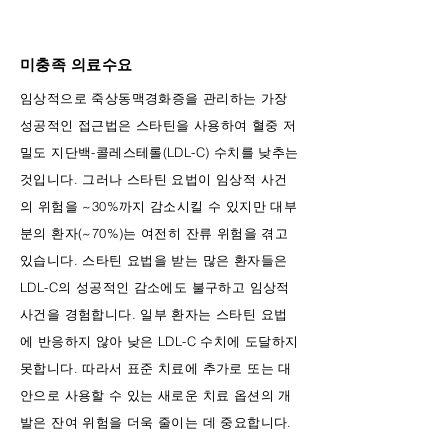
미충족 의료수요
임상적으로 죽상동맥경화증을 관리하는 가장
성공적인 접근법은 스타틴을 사용하여 혈중 저
밀도 지단백-콜레스테롤(LDL-C) 수치를 낮추는
것입니다. 그러나 스타틴 요법이 임상적 사건
의 위험을 ~30%까지 감소시킬 수 있지만 대부
분의 환자(~70%)는 여전히 잔류 위험을 겪고
있습니다. 스타틴 요법을 받는 많은 환자들은
LDL-C의 성공적인 감소에도 불구하고 임상적
사건을 경험합니다. 일부 환자는 스타틴 요법
에 반응하지 않아 낮은 LDL-C 수치에 도달하지
못합니다. 따라서 표준 치료에 추가로 또는 대
안으로 사용할 수 있는 새로운 치료 옵션의 개
발은 잔여 위험을 더욱 줄이는 데 중요합니다.